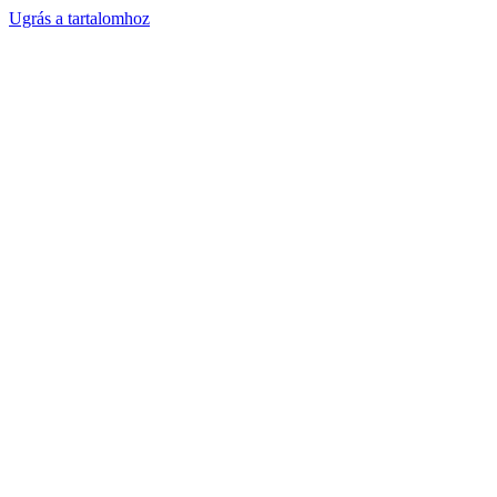
Ugrás a tartalomhoz