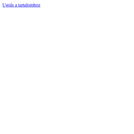
Ugrás a tartalomhoz